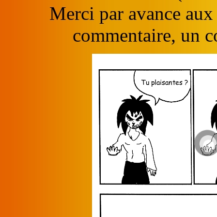
Merci par avance aux 
commentaire, un c